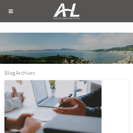
Blog Archives