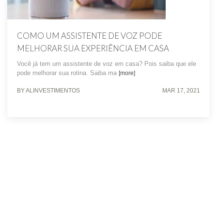
COMO UM ASSISTENTE DE VOZ PODE
MELHORAR SUA EXPERIÊNCIA EM CASA
Você já tem um assistente de voz em casa? Pois saiba que ele
pode melhorar sua rotina. Saiba ma
[more]
BY ALINVESTIMENTOS
MAR 17, 2021