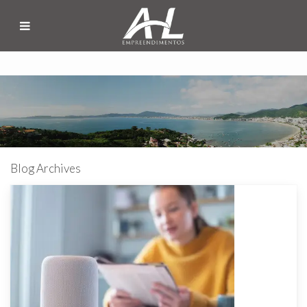
Blog Archives