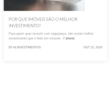
POR QUE IMÓVEIS SÃO O MELHOR
INVESTIMENTO?
Para quem quer investir com segurança, não existe melhor
investimento que o feito em imóveis. V
[more]
BY ALINVESTIMENTOS
OUT 15, 2020