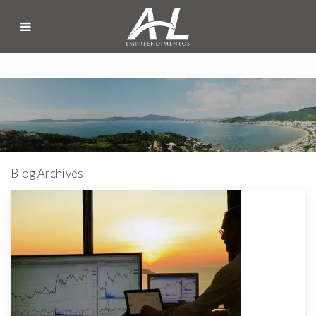
Blog Archives