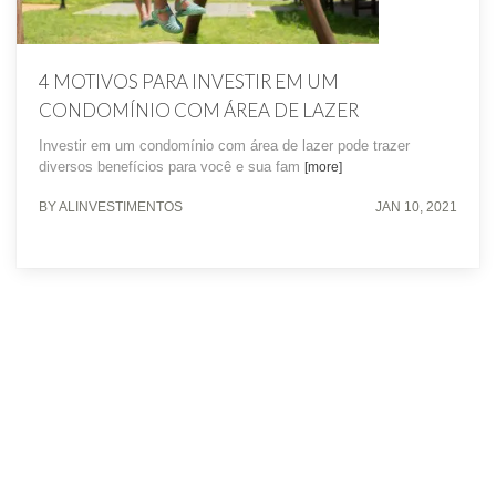
4 MOTIVOS PARA INVESTIR EM UM
CONDOMÍNIO COM ÁREA DE LAZER
Investir em um condomínio com área de lazer pode trazer
diversos benefícios para você e sua fam
[more]
BY ALINVESTIMENTOS
JAN 10, 2021