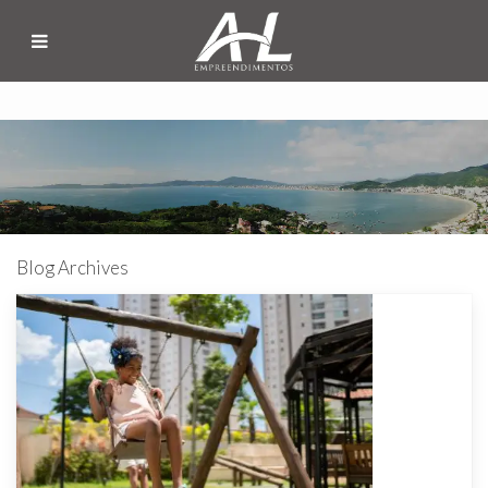
Blog Archives