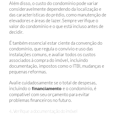
Além disso, o custo do condomínio pode variar
consideravelmente dependendo da localização e
das características do prédio, como manutenção de
elevadores e áreas de lazer. Sempre verifique o
valor do condomínio e o que está incluso antes de
decidir.
É também essencial estar ciente da convenção do
condomínio, que regula o convívio e uso das
instalações comuns, e avaliar todos os custos
associados à compra do imóvel, incluindo
documentação, impostos como o ITBI, mudanças e
pequenas reformas.
Avalie cuidadosamente se o total de despesas,
incluindo o
e o condomínio, é
financiamento
compatível com seu orçamento para evitar
problemas financeiros no futuro.
4. Verifique a documentação do imóvel