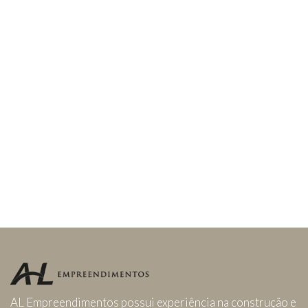
AL Empreendimentos possui experiência na construção e