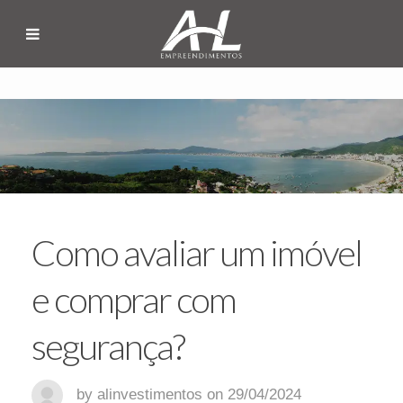
Como avaliar um imóvel
e comprar com
segurança?
by alinvestimentos on 29/04/2024