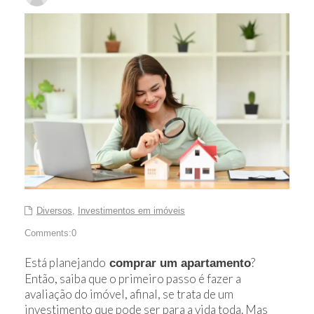
Diversos
,
Investimentos em imóveis
Comments:0
Está planejando
?
comprar um apartamento
Então, saiba que o primeiro passo é fazer a
avaliação do imóvel, afinal, se trata de um
investimento que pode ser para a vida toda. Mas