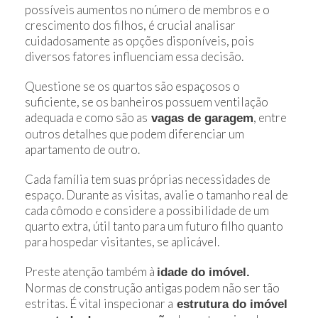
possíveis aumentos no número de membros e o
crescimento dos filhos, é crucial analisar
cuidadosamente as opções disponíveis, pois
diversos fatores influenciam essa decisão.
Questione se os quartos são espaçosos o
suficiente, se os banheiros possuem ventilação
adequada e como são as
, entre
vagas de garagem
outros detalhes que podem diferenciar um
apartamento de outro.
Cada família tem suas próprias necessidades de
espaço. Durante as visitas, avalie o tamanho real de
cada cômodo e considere a possibilidade de um
quarto extra, útil tanto para um futuro filho quanto
para hospedar visitantes, se aplicável.
Preste atenção também à
idade do imóvel.
Normas de construção antigas podem não ser tão
estritas. É vital inspecionar a
estrutura do imóvel