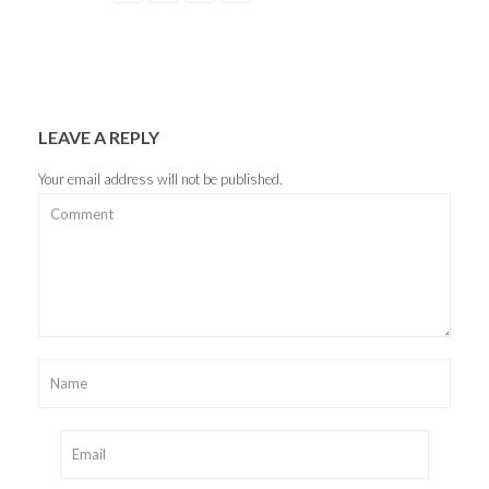
LEAVE A REPLY
Your email address will not be published.