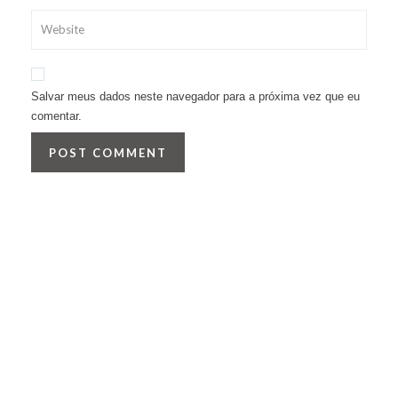
Salvar meus dados neste navegador para a próxima vez que eu
comentar.