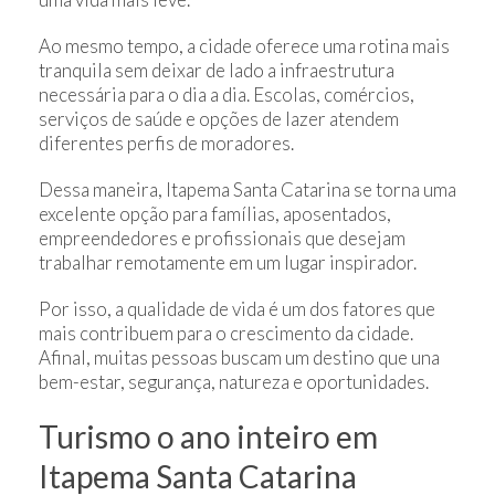
Ao mesmo tempo, a cidade oferece uma rotina mais
tranquila sem deixar de lado a infraestrutura
necessária para o dia a dia. Escolas, comércios,
serviços de saúde e opções de lazer atendem
diferentes perfis de moradores.
Dessa maneira, Itapema Santa Catarina se torna uma
excelente opção para famílias, aposentados,
empreendedores e profissionais que desejam
trabalhar remotamente em um lugar inspirador.
Por isso, a qualidade de vida é um dos fatores que
mais contribuem para o crescimento da cidade.
Afinal, muitas pessoas buscam um destino que una
bem-estar, segurança, natureza e oportunidades.
Turismo o ano inteiro em
Itapema Santa Catarina