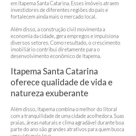
em Itapema Santa Catarina. Esses imóveis atraem
investidores de diferentes regiões do país e
fortalecem ainda mais o mercado local.
Além disso, a construção civil movimenta a
economia da cidade, gera empregos e impulsiona
diversos setores. Como resultado, o crescimento
imobiliário contribui diretamente para o
desenvolvimento econômico de Itapema.
Itapema Santa Catarina
oferece qualidade de vida e
natureza exuberante
Além disso, Itapema combina o melhor do litoral
com a tranquilidade de uma cidade acolhedora. Suas
praias, áreas naturais e clima agradável durante boa
parte do ano são grandes atrativos para quem busca
uma vida mais leve.