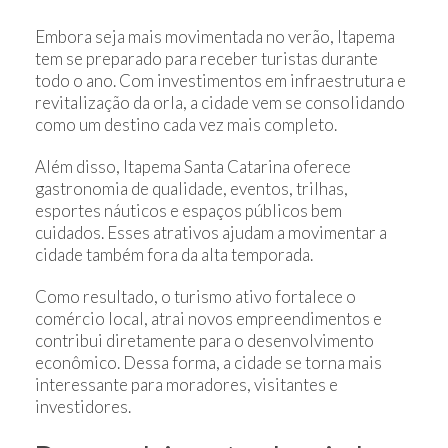
Embora seja mais movimentada no verão, Itapema
tem se preparado para receber turistas durante
todo o ano. Com investimentos em infraestrutura e
revitalização da orla, a cidade vem se consolidando
como um destino cada vez mais completo.
Além disso, Itapema Santa Catarina oferece
gastronomia de qualidade, eventos, trilhas,
esportes náuticos e espaços públicos bem
cuidados. Esses atrativos ajudam a movimentar a
cidade também fora da alta temporada.
Como resultado, o turismo ativo fortalece o
comércio local, atrai novos empreendimentos e
contribui diretamente para o desenvolvimento
econômico. Dessa forma, a cidade se torna mais
interessante para moradores, visitantes e
investidores.