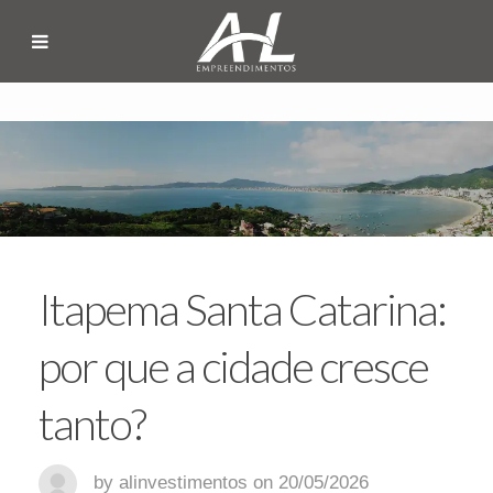
Itapema Santa Catarina:
por que a cidade cresce
tanto?
by alinvestimentos on 20/05/2026