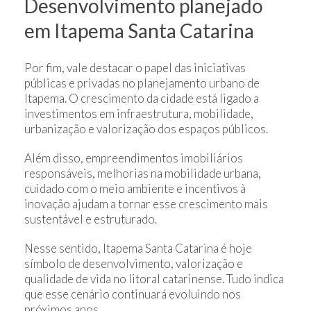
Desenvolvimento planejado
em Itapema Santa Catarina
Por fim, vale destacar o papel das iniciativas
públicas e privadas no planejamento urbano de
Itapema. O crescimento da cidade está ligado a
investimentos em infraestrutura, mobilidade,
urbanização e valorização dos espaços públicos.
Além disso, empreendimentos imobiliários
responsáveis, melhorias na mobilidade urbana,
cuidado com o meio ambiente e incentivos à
inovação ajudam a tornar esse crescimento mais
sustentável e estruturado.
Nesse sentido, Itapema Santa Catarina é hoje
símbolo de desenvolvimento, valorização e
qualidade de vida no litoral catarinense. Tudo indica
que esse cenário continuará evoluindo nos
próximos anos.