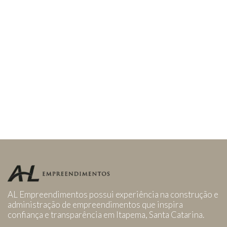
AL Empreendimentos possui experiência na construção e
administração de empreendimentos que inspira
confiança e transparência em Itapema, Santa Catarina.