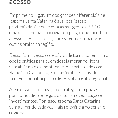
acesso
Em primeiro lugar, um dos grandes diferenciais de
Itapema Santa Catarina é sua localização
privilegiada. A cidade está às margens da BR-101,
uma das principais rodovias do país, o que facilita o
acesso a aeroportos, grandes centros urbanos e
outras praias da região.
Dessa forma, essa conectividade torna Itapema uma
opção prática para quem deseja morar no litoral
sem abrir mão da mobilidade. A proximidade com
Balneário Camboriú, Florianópolis e Joinville
também contribui para o desenvolvimento regional.
Além disso, a localização estratégica amplia as
possibilidades de negócios, turismo, educação e
investimentos. Por isso, Itapema Santa Catarina
vem ganhando cada vez mais relevância no cenário
regional.