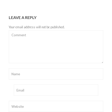
LEAVE A REPLY
Your email address will not be published.