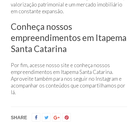
valorização patrimonial e um mercado imobiliário
em constante expansão.
Conheça nossos
empreendimentos em Itapema
Santa Catarina
Por fim, acesse nosso site e conheça nossos
empreendimentos em Itapema Santa Catarina.
Aproveite também para nos seguir no Instagram e
acompanhar os conteúdos que compartilhamos por
lá.
SHARE