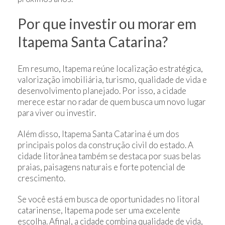
Por que investir ou morar em
Itapema Santa Catarina?
Em resumo, Itapema reúne localização estratégica,
valorização imobiliária, turismo, qualidade de vida e
desenvolvimento planejado. Por isso, a cidade
merece estar no radar de quem busca um novo lugar
para viver ou investir.
Além disso, Itapema Santa Catarina é um dos
principais polos da construção civil do estado. A
cidade litorânea também se destaca por suas belas
praias, paisagens naturais e forte potencial de
crescimento.
Se você está em busca de oportunidades no litoral
catarinense, Itapema pode ser uma excelente
escolha. Afinal, a cidade combina qualidade de vida,