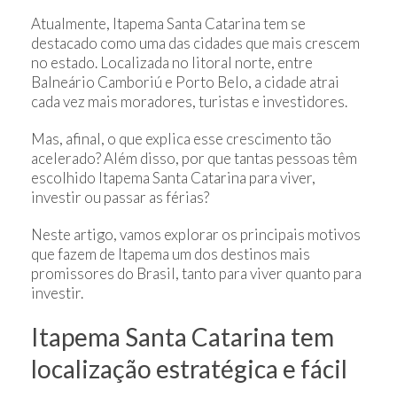
Atualmente, Itapema Santa Catarina tem se
destacado como uma das cidades que mais crescem
no estado. Localizada no litoral norte, entre
Balneário Camboriú e Porto Belo, a cidade atrai
cada vez mais moradores, turistas e investidores.
Mas, afinal, o que explica esse crescimento tão
acelerado? Além disso, por que tantas pessoas têm
escolhido Itapema Santa Catarina para viver,
investir ou passar as férias?
Neste artigo, vamos explorar os principais motivos
que fazem de Itapema um dos destinos mais
promissores do Brasil, tanto para viver quanto para
investir.
Itapema Santa Catarina tem
localização estratégica e fácil