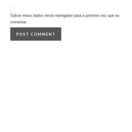
Salvar meus dados neste navegador para a próxima vez que eu
comentar.