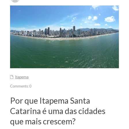
Itapema
Comments:0
Por que Itapema Santa
Catarina é uma das cidades
que mais crescem?