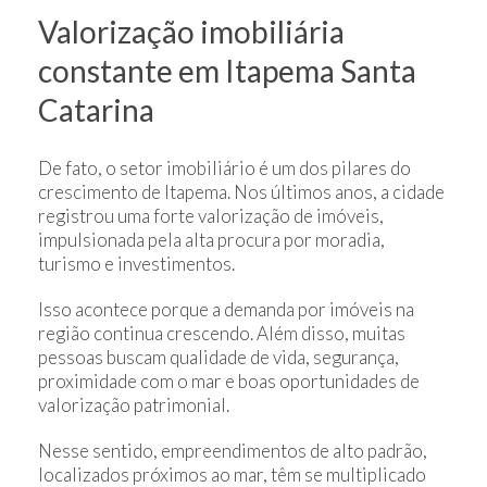
Valorização imobiliária
constante em Itapema Santa
Catarina
De fato, o setor imobiliário é um dos pilares do
crescimento de Itapema. Nos últimos anos, a cidade
registrou uma forte valorização de imóveis,
impulsionada pela alta procura por moradia,
turismo e investimentos.
Isso acontece porque a demanda por imóveis na
região continua crescendo. Além disso, muitas
pessoas buscam qualidade de vida, segurança,
proximidade com o mar e boas oportunidades de
valorização patrimonial.
Nesse sentido, empreendimentos de alto padrão,
localizados próximos ao mar, têm se multiplicado