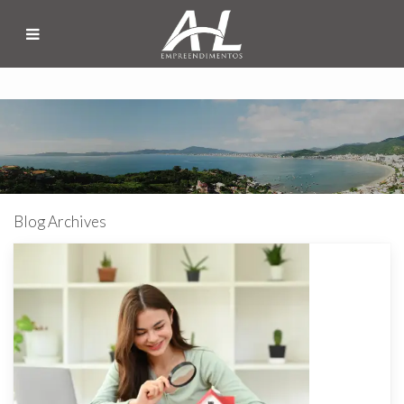
Blog Archives