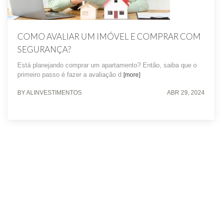
COMO AVALIAR UM IMÓVEL E COMPRAR COM
SEGURANÇA?
Está planejando comprar um apartamento? Então, saiba que o
primeiro passo é fazer a avaliação d
[more]
BY ALINVESTIMENTOS
ABR 29, 2024