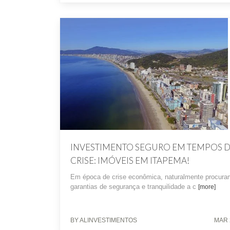
INVESTIMENTO SEGURO EM TEMPOS 
CRISE: IMÓVEIS EM ITAPEMA!
Em época de crise econômica, naturalmente procur
garantias de segurança e tranquilidade a c
[more]
BY ALINVESTIMENTOS
MAR 