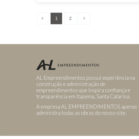
1
2
AL Empreendimentos possui experiência na
construção e administração de
empreendimentos que inspira confiança e
transparência em Itapema, Santa Catarina.
A empresa AL EMPREENDIMENTOS apenas
administra todas as obras do nosso site.