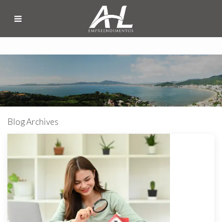
Blog Archives