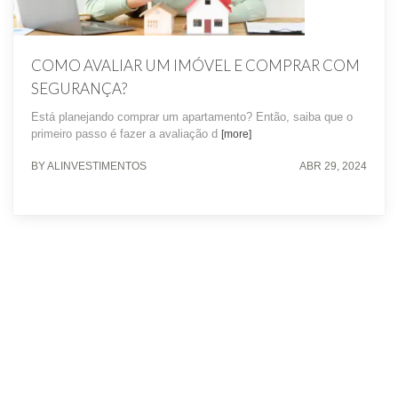
COMO AVALIAR UM IMÓVEL E COMPRAR COM
SEGURANÇA?
Está planejando comprar um apartamento? Então, saiba que o
primeiro passo é fazer a avaliação d
[more]
BY ALINVESTIMENTOS
ABR 29, 2024